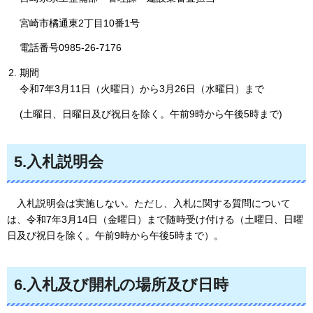
宮崎市橘通東2丁目10番1号
電話番号0985-26-7176
期間
令和7年3月11日（火曜日）から3月26日（水曜日）まで
(土曜日、日曜日及び祝日を除く。午前9時から午後5時まで)
5.入札説明会
入
札説明会は実施しない。ただし、入札に関する質問について
は、令和7年3月14日（金曜日）まで随時受け付ける（土曜日、日曜
日及び祝日を除く。午前9時から午後5時まで）。
6.入札及び開札の場所及び日時