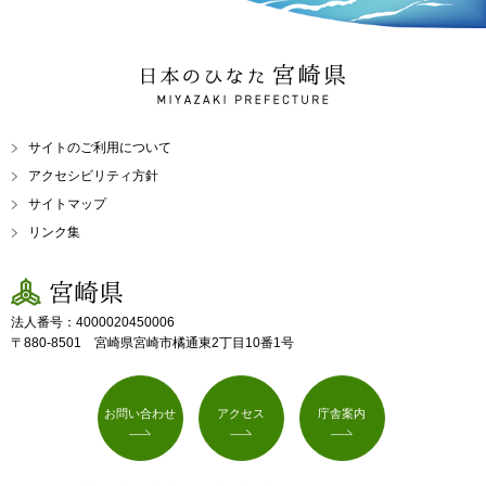
日本のひなた 宮崎県
MIYAZAKI PREFECTURE
サイトのご利用について
アクセシビリティ方針
サイトマップ
リンク集
宮崎県
法人番号：4000020450006
〒880-8501 宮崎県宮崎市橘通東2丁目10番1号
お問い合わせ
アクセス
庁舎案内