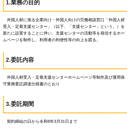
1.業務の目的
外国人材に係る企業向け・外国人向けの労働相談窓口「外国人材
受入・定着支援センター」（以下、「支援センター」という。）を
新たに設置することに伴い、支援センターの活動等を発信するホー
ムページを制作し、利用者の利便性等の向上を図る。
2.委託内容
外国人材受入・定着支援センターホームページ等制作及び運用保
守業務委託調達仕様書のとおり
3.委託期間
契約締結の日から令和8年3月31日まで