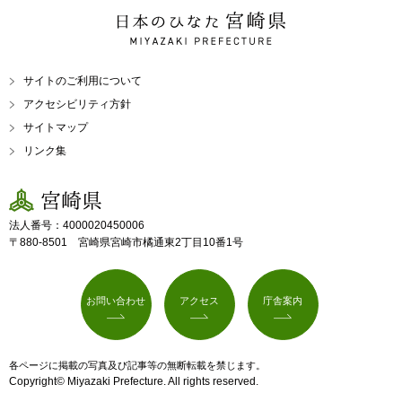
日本のひなた 宮崎県
MIYAZAKI PREFECTURE
サイトのご利用について
アクセシビリティ方針
サイトマップ
リンク集
宮崎県
法人番号：4000020450006
〒880-8501 宮崎県宮崎市橘通東2丁目10番1号
お問い合わせ
アクセス
庁舎案内
各ページに掲載の写真及び記事等の無断転載を禁じます。
Copyright© Miyazaki Prefecture. All rights reserved.