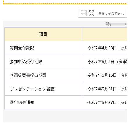
画面サイズで表示
項目
質問受付期限
令和7年4月23日（水
参加申込受付期限
令和7年5月2日（金曜
企画提案書提出期限
令和7年5月16日（金
プレゼンテーション審査
令和7年5月21日（水
選定結果通知
令和7年5月27日（火