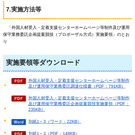
7.実施方法等
「外国人材受入・定着支援センターホームページ等制作及び運用
保守業務委託企画提案競技（プロポーザル方式）実施要領」のとお
り
実施要領等ダウンロード
外国人材受入・定着支援センターホームページ等制作
及び運用保守業務委託調達仕様書（PDF：791KB）
外国人材受入・定着支援センターホームページ等制作
及び運用保守業務委託企画提案競技実施要領（PDF：
235KB）
別紙1～3（ワード：22KB）
別紙1～3（PDF：148KB）