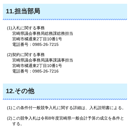
11.担当部局
(1)入札に関する事務
宮崎県議会事務局総務課総務担当
宮崎市橘通東2丁目10番1号
電話番号：0985-26-7215
(2)契約に関する事務
宮崎県議会事務局議事課議事担当
宮崎市橘通東2丁目10番1号
電話番号：0985-26-7216
12.その他
(1)この条件付一般競争入札に関する詳細は、入札説明書による。
(2)この競争入札は令和8年度宮崎県一般会計予算の成立を条件と
する。