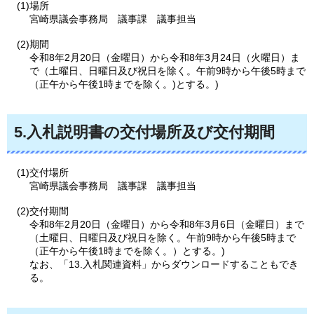
(1)場所
宮崎県議会事務局
議事課
議事担当
(2)期間
令和8年2月20日（金曜日）から令和8年3月24日（火曜日）ま
で（土曜日、日曜日及び祝日を除く。午前9時から午後5時まで
（正午から午後1時までを除く。)とする。)
5.入札説明書の交付場所及び交付期間
(1)交付場所
宮崎県議会事務局
議事課
議事担当
(2)交付期間
令和8年2月20日（金曜日）から令和8年3月6日（金曜日）まで
（土曜日、日曜日及び祝日を除く。午前9時から午後5時まで
（正午から午後1時までを除く。）とする。)
なお、「13.入札関連資料」からダウンロードすることもでき
る。