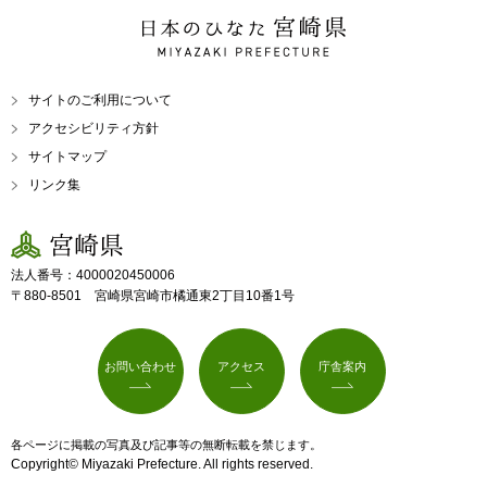
日本のひなた 宮崎県
MIYAZAKI PREFECTURE
サイトのご利用について
アクセシビリティ方針
サイトマップ
リンク集
宮崎県
法人番号：4000020450006
〒880-8501 宮崎県宮崎市橘通東2丁目10番1号
お問い合わせ
アクセス
庁舎案内
各ページに掲載の写真及び記事等の無断転載を禁じます。
Copyright© Miyazaki Prefecture. All rights reserved.