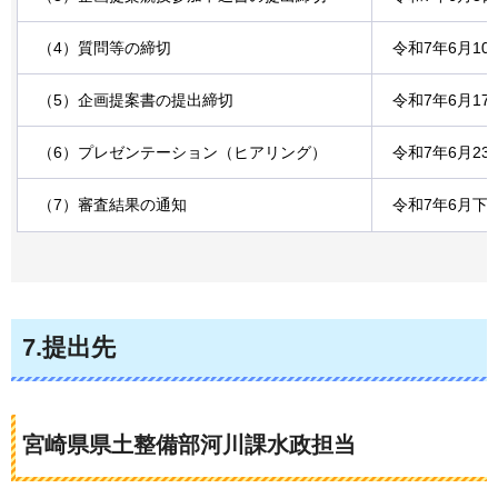
（4）質問等の締切
令和7年6月10
（5）企画提案書の提出締切
令和7年6月17
（6）プレゼンテーション（ヒアリング）
令和7年6月23
（7）審査結果の通知
令和7年6月下
7.提出先
宮崎県県土整備部河川課水政担当