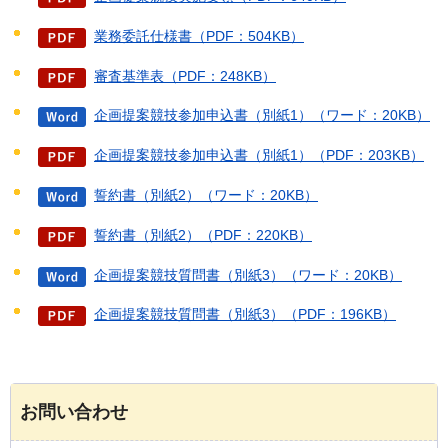
業務委託仕様書（PDF：504KB）
審査基準表（PDF：248KB）
企画提案競技参加申込書（別紙1）（ワード：20KB）
企画提案競技参加申込書（別紙1）（PDF：203KB）
誓約書（別紙2）（ワード：20KB）
誓約書（別紙2）（PDF：220KB）
企画提案競技質問書（別紙3）（ワード：20KB）
企画提案競技質問書（別紙3）（PDF：196KB）
お問い合わせ