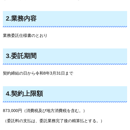
2.業務内容
業務委託仕様書のとおり
3.委託期間
契約締結の日から令和8年3月31日まで
4.契約上限額
873,000円（消費税及び地方消費税を含む。）
（委託料の支払は、委託業務完了後の精算払とする。）