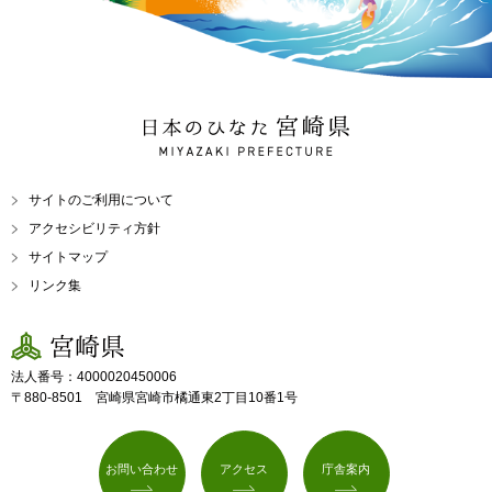
日本のひなた 宮崎県
MIYAZAKI PREFECTURE
サイトのご利用について
アクセシビリティ方針
サイトマップ
リンク集
宮崎県
法人番号：4000020450006
〒880-8501 宮崎県宮崎市橘通東2丁目10番1号
お問い合わせ
アクセス
庁舎案内