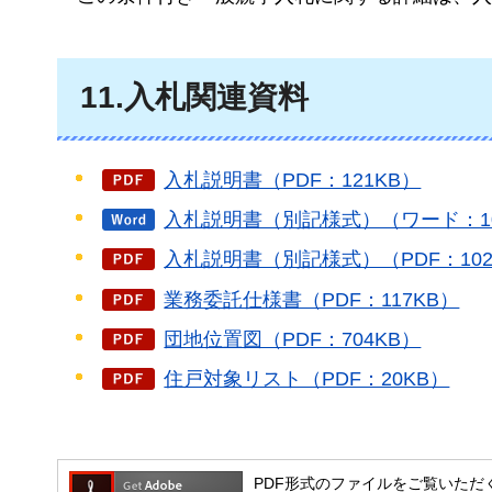
11.入札関連資料
入札説明書（PDF：121KB）
入札説明書（別記様式）（ワード：10
入札説明書（別記様式）（PDF：102
業務委託仕様書（PDF：117KB）
団地位置図（PDF：704KB）
住戸対象リスト（PDF：20KB）
PDF形式のファイルをご覧いただく場合には