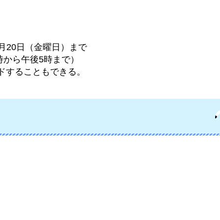
2月20日（金曜日）まで
時から午後5時まで）
ードすることもできる。