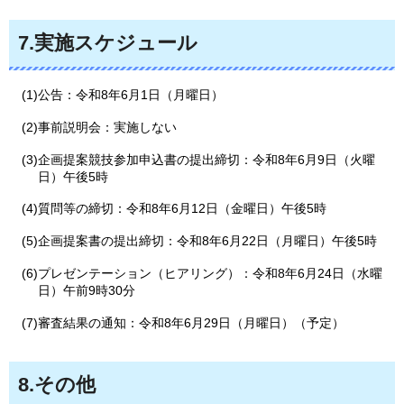
7.実施スケジュール
(1)公告：令和8年6月1日（月曜日）
(2)事前説明会：実施しない
(3)企画提案競技参加申込書の提出締切：令和8年6月9日（火曜
日）午後5時
(4)質問等の締切：令和8年6月12日（金曜日）午後5時
(5)企画提案書の提出締切：令和8年6月22日（月曜日）午後5時
(6)プレゼンテーション（ヒアリング）：令和8年6月24日（水曜
日）午前9時30分
(7)審査結果の通知：令和8年6月29日（月曜日）（予定）
8.その他