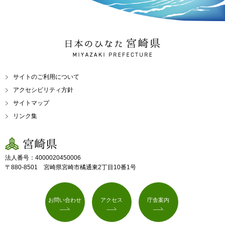
日本のひなた 宮崎県
MIYAZAKI PREFECTURE
サイトのご利用について
アクセシビリティ方針
サイトマップ
リンク集
宮崎県
法人番号：4000020450006
〒880-8501 宮崎県宮崎市橘通東2丁目10番1号
お問い合わせ
アクセス
庁舎案内