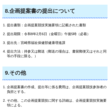
8.企画提案書の提出について
提出書類：企画提案競技実施要領に記載された書類
提出期限：令和8年2月6日（金曜日）午後5時（必着）
提出先：宮崎県福祉保健部健康増進課
提出方法：持参又は郵送（郵送の場合は、書留郵便又はそれと同
等の手段に限る。）
9.その他
企画提案書の作成、提出等に係る費用は、企画提案競技参加者の
負担とする。
その他、この企画提案競技に関する詳細は、企画提案競技実施要
領による。