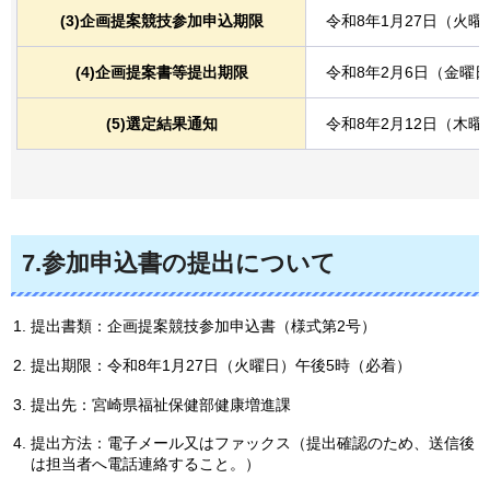
(3)企画提案競技参加申込期限
令和8年1月27日（火
(4)企画提案書等提出期限
令和8年2月6日（金曜
(5)選定結果通知
令和8年2月12日（木曜
7.参加申込書の提出について
提出書類：企画提案競技参加申込書（様式第2号）
提出期限：令和8年1月27日（火曜日）午後5時（必着）
提出先：宮崎県福祉保健部健康増進課
提出方法：電子メール又はファックス（提出確認のため、送信後
は担当者へ電話連絡すること。）