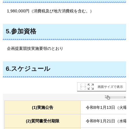
1,980,000円（消費税及び地方消費税を含む。）
5.参加資格
企画提案競技実施要領のとおり
6.スケジュール
画面サイズで表示
(1)実施公告
令和8年1月13日（火曜
(2)質問書受付期限
令和8年1月21日（水