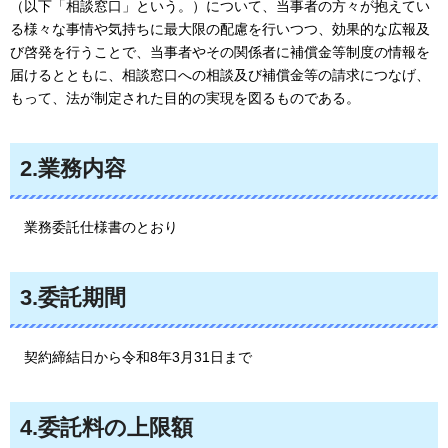
（以下「相談窓口」という。）について、当事者の方々が抱えてい
る様々な事情や気持ちに最大限の配慮を行いつつ、効果的な広報及
び啓発を行うことで、当事者やその関係者に補償金等制度の情報を
届けるとともに、相談窓口への相談及び補償金等の請求につなげ、
もって、法が制定された目的の実現を図るものである。
2.業務内容
業務委託仕様書のとおり
3.委託期間
契約締結日から令和8年3月31日まで
4.委託料の上限額