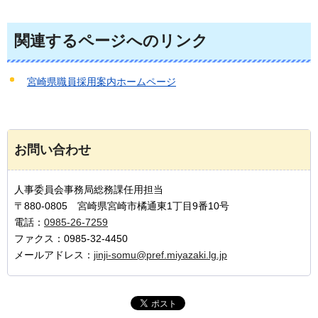
関連するページへのリンク
宮崎県職員採用案内ホームページ
お問い合わせ
人事委員会事務局総務課任用担当
〒880-0805 宮崎県宮崎市橘通東1丁目9番10号
電話：
0985-26-7259
ファクス：0985-32-4450
メールアドレス：
jinji-somu@pref.miyazaki.lg.jp