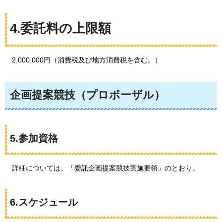
4.委託料の上限額
2,000,000円（消費税及び地方消費税を含む。）
企画提案競技（プロポーザル）
5.参加資格
詳細については、「委託企画提案競技実施要領」のとおり。
6.スケジュール