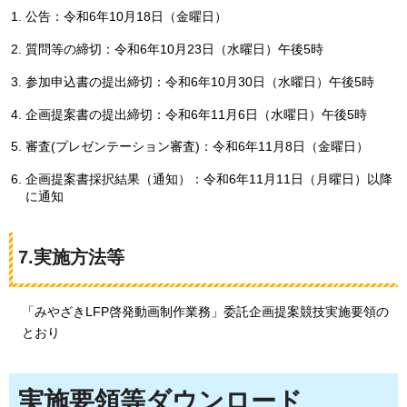
公告：令和6年10月18日（金曜日）
質問等の締切：令和6年10月23日（水曜日）午後5時
参加申込書の提出締切：令和6年10月30日（水曜日）午後5時
企画提案書の提出締切：令和6年11月6日（水曜日）午後5時
審査(プレゼンテーション審査)：令和6年11月8日（金曜日）
企画提案書採択結果（通知）：令和6年11月11日（月曜日）以降
に通知
7.実施方法等
「みやざきLFP啓発動画制作業務」委託企画提案競技実施要領の
とおり
実施要領等ダウンロード