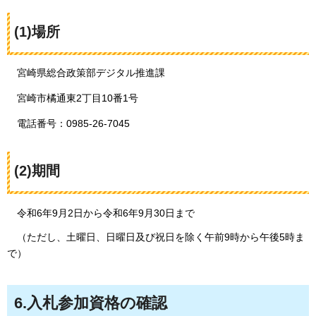
(1)場所
宮崎県総合政策部デジタル推進課
宮崎市橘通東2丁目10番1号
電話番号：0985-26-7045
(2)期間
令和6
年9月2日から令和6年9月30日まで
（
ただし、土曜日、日曜日及び祝日を除く午前9時から午後5時ま
で）
6.入札参加資格の確認