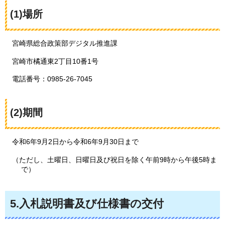
(1)場所
宮崎県総合政策部デジタル推進課
宮崎市橘通東2丁目10番1号
電話番号：0985-26-7045
(2)期間
令和6年9月2日から令和6年9月30日まで
（ただし、土曜日、日曜日及び祝日を除く午前9時から午後5時ま
で）
5.入札説明書及び仕様書の交付