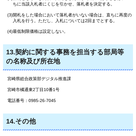
ちに当該入札者にくじを引かせ、落札者を決定する。
(3)開札をした場合において落札者がいない場合は、直ちに再度の
入札を行う。ただし、入札については2回までとする。
(4)最低制限価格は設定しない。
13.契約に関する事務を担当する部局等
の名称及び所在地
宮崎県総合政策部デジタル推進課
宮崎市橘通東2丁目10番1号
電話番号：0985-26-7045
14.その他