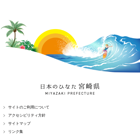
日本のひなた 宮崎県
MIYAZAKI PREFECTURE
サイトのご利用について
アクセシビリティ方針
サイトマップ
リンク集