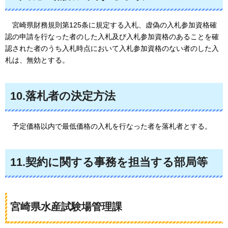
宮崎県財務規則第125条に規定する入札、虚偽の入札参加資格確
認の申請を行なった者のした入札及び入札参加資格のあることを確
認された者のうち入札時点において入札参加資格のない者のした入
札は、無効とする。
10.落札者の決定方法
予定価格以内で最低価格の入札を行なった者を落札者とする。
11.契約に関する事務を担当する部局等
宮崎県水産試験場管理課