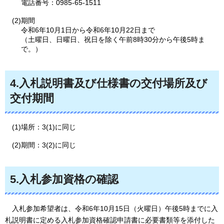
電話番号：0985-65-1511
(2)期間
令和6年10月1日から令和6年10月22日まで
（土曜日、日曜日、祝日を除く午前8時30分から午後5時ま
で。）
4.入札説明書及び仕様書の交付場所及び
交付期間
(1)場所：3(1)に同じ
(2)期間：3(2)に同じ
5.入札参加資格の確認
入札参加希望者は、令和6年10月15日（火曜日）午後5時までに入
札説明書に定める入札参加資格確認申請書に必要書類等を添付した