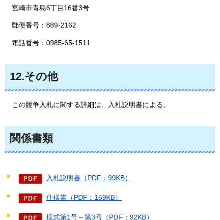
宮崎市青島6丁目16番3号
郵便番号：889-2162
電話番号：0985-65-1511
12.その他
この競争入札に関する詳細は、入札説明書による。
関係書類
入札説明書（PDF：99KB）
仕様書（PDF：159KB）
様式第1号～第3号（PDF：92KB）