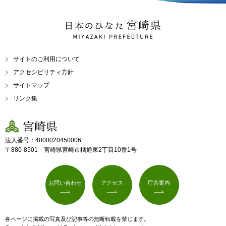
日本のひなた 宮崎県
MIYAZAKI PREFECTURE
サイトのご利用について
アクセシビリティ方針
サイトマップ
リンク集
宮崎県
法人番号：4000020450006
〒880-8501 宮崎県宮崎市橘通東2丁目10番1号
お問い合わせ
アクセス
庁舎案内
各ページに掲載の写真及び記事等の無断転載を禁じます。