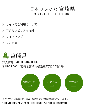
日本のひなた 宮崎県
MIYAZAKI PREFECTURE
サイトのご利用について
アクセシビリティ方針
サイトマップ
リンク集
宮崎県
法人番号：4000020450006
〒880-8501 宮崎県宮崎市橘通東2丁目10番1号
お問い合わせ
アクセス
庁舎案内
各ページに掲載の写真及び記事等の無断転載を禁じます。
Copyright© Miyazaki Prefecture. All rights reserved.