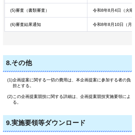
(5)審査（書類審査）
令和8年8月4日（火
(6)審査結果通知
令和8年8月10日（月
8.その他
(1)企画提案に関する一切の費用は、本企画提案に参加する者の負
担とする。
(2)この企画提案競技に関する詳細は、企画提案競技実施要領によ
る。
9.実施要領等ダウンロード